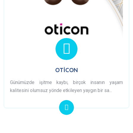
OTİCON
Günümüzde işitme kaybı, birçok insanın yaşam
kalitesini olumsuz yönde etkileyen yaygın bir sa...