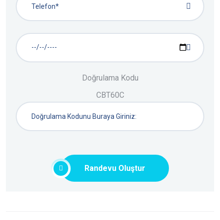
Doğrulama Kodu
CBT60C
Randevu Oluştur