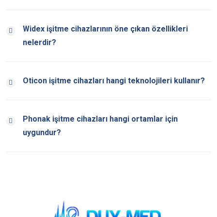
Widex işitme cihazlarının öne çıkan özellikleri
nelerdir?
Oticon işitme cihazları hangi teknolojileri kullanır?
Phonak işitme cihazları hangi ortamlar için
uygundur?