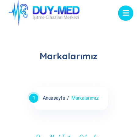
Markalarımız
Anaasayfa
Markalarımız