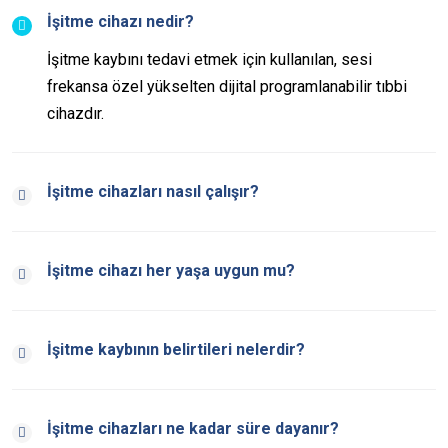
İşitme cihazı nedir?
İşitme kaybını tedavi etmek için kullanılan, sesi
frekansa özel yükselten dijital programlanabilir tıbbi
cihazdır.
İşitme cihazları nasıl çalışır?
İşitme cihazı her yaşa uygun mu?
İşitme kaybının belirtileri nelerdir?
İşitme cihazları ne kadar süre dayanır?