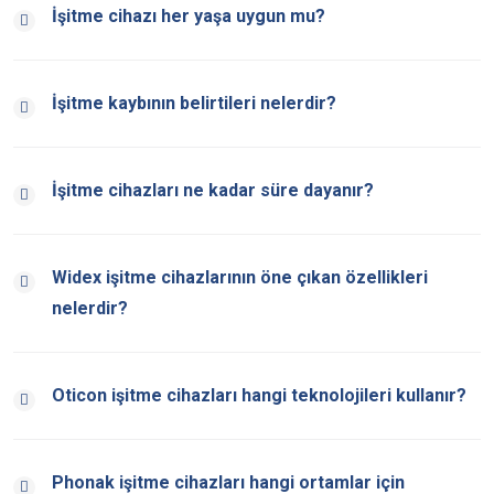
İşitme cihazı her yaşa uygun mu?
İşitme kaybının belirtileri nelerdir?
İşitme cihazları ne kadar süre dayanır?
Widex işitme cihazlarının öne çıkan özellikleri
nelerdir?
Oticon işitme cihazları hangi teknolojileri kullanır?
Phonak işitme cihazları hangi ortamlar için