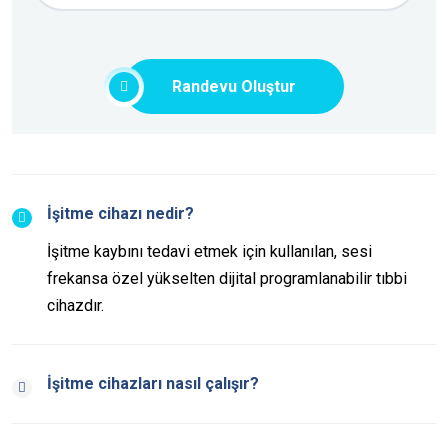
Randevu Oluştur
İşitme cihazı nedir?
İşitme kaybını tedavi etmek için kullanılan, sesi
frekansa özel yükselten dijital programlanabilir tıbbi
cihazdır.
İşitme cihazları nasıl çalışır?