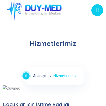
Hizmetlerimiz
Anasayfa
Hizmetlerimiz
Çocuklar için İşitme Sağlığı