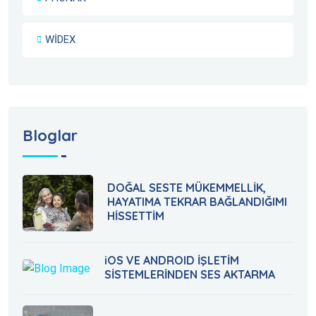
WİDEX
Bloglar
DOĞAL SESTE MÜKEMMELLİK,
HAYATIMA TEKRAR BAĞLANDIĞIMI
HİSSETTİM
iOS VE ANDROID İŞLETİM
SİSTEMLERİNDEN SES AKTARMA